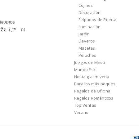
Cojines
Decoración
Felpudos de Puerta
ÍGUENOS
Iluminación
Jardín
Llaveros
Macetas
Peluches
Juegos de Mesa
Mundo Friki
Nostalgia en vena
Para los más peques
Regalos de Oficina
Regalos Románticos
Top Ventas
Verano