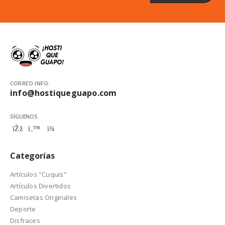
CORREO INFO:
info@hostiqueguapo.com
SÍGUENOS
Categorías
Artículos "Cuquis"
Artículos Divertidos
Camisetas Originales
Deporte
Disfraces