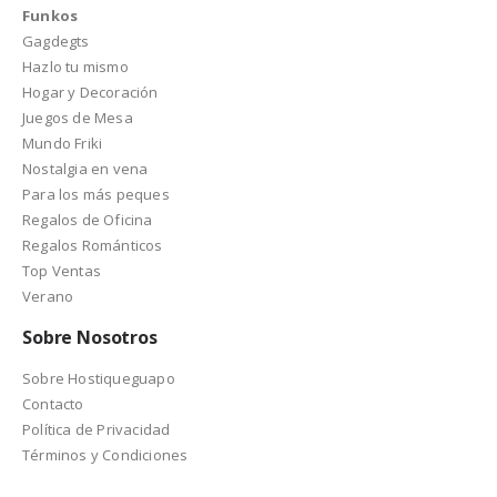
Funkos
Gagdegts
Hazlo tu mismo
Hogar y Decoración
Juegos de Mesa
Mundo Friki
Nostalgia en vena
Para los más peques
Regalos de Oficina
Regalos Románticos
Top Ventas
Verano
Sobre Nosotros
Sobre Hostiqueguapo
Contacto
Política de Privacidad
Términos y Condiciones