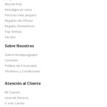
Mundo Friki
Nostalgia en vena
Para los más peques
Regalos de Oficina
Regalos Románticos
Top Ventas
Verano
Sobre Nosotros
Sobre Hostiqueguapo
Contacto
Política de Privacidad
Términos y Condiciones
Atención al Cliente
Mi Cuenta
Lista de Deseos
Ir a mi Carrito