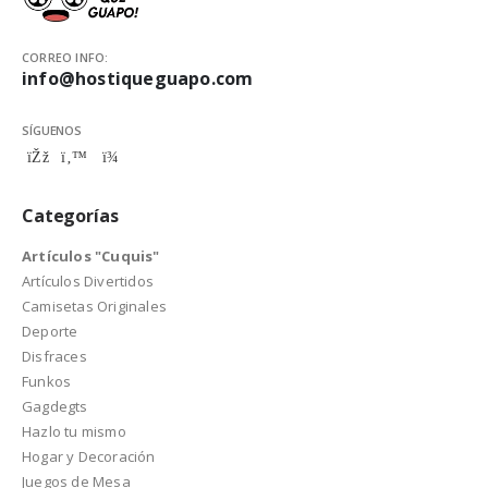
CORREO INFO:
info@hostiqueguapo.com
SÍGUENOS
Categorías
Artículos "Cuquis"
Artículos Divertidos
Camisetas Originales
Deporte
Disfraces
Funkos
Gagdegts
Hazlo tu mismo
Hogar y Decoración
Juegos de Mesa