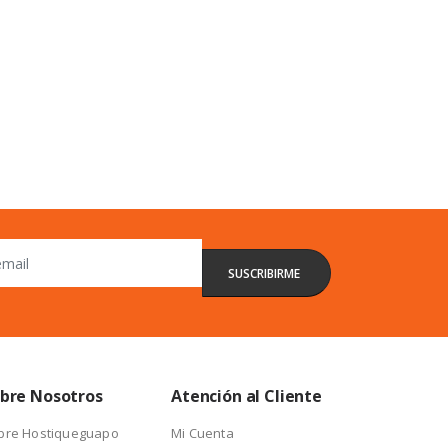
bre Nosotros
Atención al Cliente
bre Hostiqueguapo
Mi Cuenta