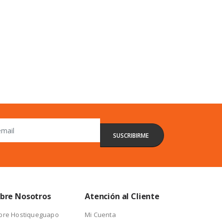
bre Nosotros
Atención al Cliente
bre Hostiqueguapo
Mi Cuenta