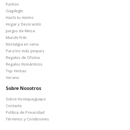
Funkos
Gagdegts
Hazlo tu mismo
Hogar y Decoración
Juegos de Mesa
Mundo Friki
Nostalgia en vena
Para los más peques
Regalos de Oficina
Regalos Románticos
Top Ventas
Verano
Sobre Nosotros
Sobre Hostiqueguapo
Contacto
Política de Privacidad
Términos y Condiciones