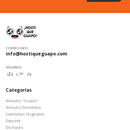
CORREO INFO:
info@hostiqueguapo.com
SÍGUENOS
Categorías
Artículos "Cuquis"
Artículos Divertidos
Camisetas Originales
Deporte
Disfraces