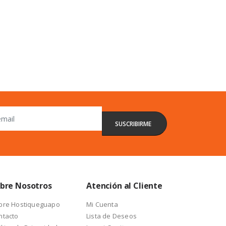
bre Nosotros
Atención al Cliente
bre Hostiqueguapo
Mi Cuenta
ntacto
Lista de Deseos