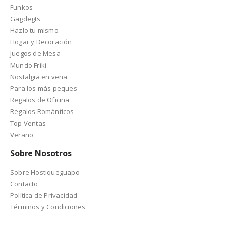
Funkos
Gagdegts
Hazlo tu mismo
Hogar y Decoración
Juegos de Mesa
Mundo Friki
Nostalgia en vena
Para los más peques
Regalos de Oficina
Regalos Románticos
Top Ventas
Verano
Sobre Nosotros
Sobre Hostiqueguapo
Contacto
Política de Privacidad
Términos y Condiciones