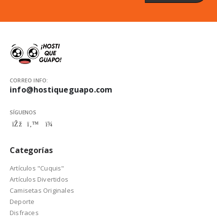
CORREO INFO:
info@hostiqueguapo.com
SÍGUENOS
Categorías
Artículos "Cuquis"
Artículos Divertidos
Camisetas Originales
Deporte
Disfraces