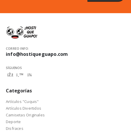
CORREO INFO:
info@hostiqueguapo.com
SÍGUENOS
Categorías
Artículos "Cuquis"
Artículos Divertidos
Camisetas Originales
Deporte
Disfraces