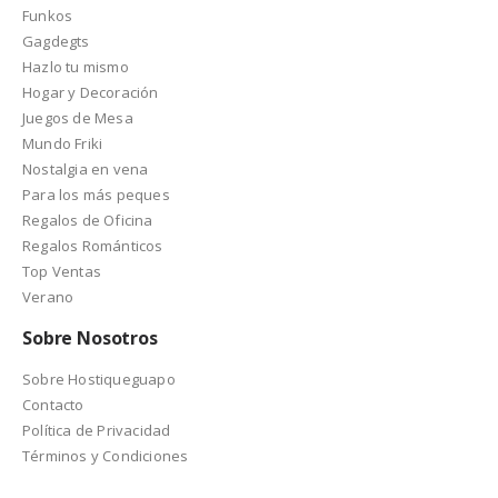
Funkos
Gagdegts
Hazlo tu mismo
Hogar y Decoración
Juegos de Mesa
Mundo Friki
Nostalgia en vena
Para los más peques
Regalos de Oficina
Regalos Románticos
Top Ventas
Verano
Sobre Nosotros
Sobre Hostiqueguapo
Contacto
Política de Privacidad
Términos y Condiciones