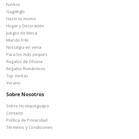
Funkos
Gagdegts
Hazlo tu mismo
Hogar y Decoración
Juegos de Mesa
Mundo Friki
Nostalgia en vena
Para los más peques
Regalos de Oficina
Regalos Románticos
Top Ventas
Verano
Sobre Nosotros
Sobre Hostiqueguapo
Contacto
Política de Privacidad
Términos y Condiciones