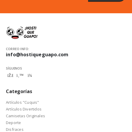
CORREO INFO:
info@hostiqueguapo.com
SÍGUENOS
Categorías
Artículos "Cuquis"
Artículos Divertidos
Camisetas Originales
Deporte
Disfraces