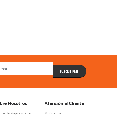
bre Nosotros
Atención al Cliente
bre Hostiqueguapo
Mi Cuenta