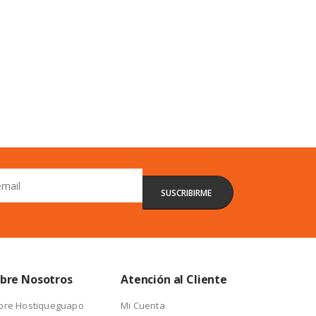
bre Nosotros
Atención al Cliente
bre Hostiqueguapo
Mi Cuenta