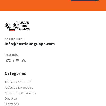
CORREO INFO:
info@hostiqueguapo.com
SÍGUENOS
Categorías
Artículos "Cuquis"
Artículos Divertidos
Camisetas Originales
Deporte
Disfraces