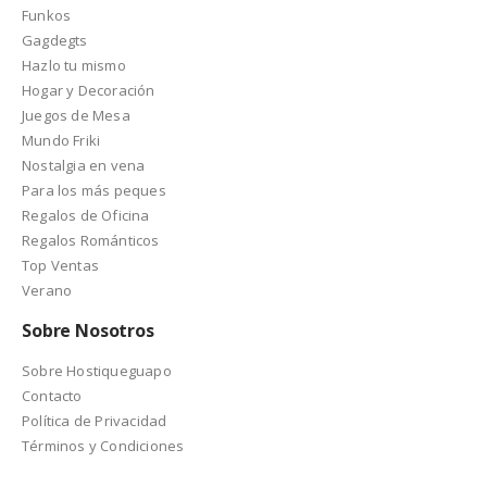
Funkos
Gagdegts
Hazlo tu mismo
Hogar y Decoración
Juegos de Mesa
Mundo Friki
Nostalgia en vena
Para los más peques
Regalos de Oficina
Regalos Románticos
Top Ventas
Verano
Sobre Nosotros
Sobre Hostiqueguapo
Contacto
Política de Privacidad
Términos y Condiciones