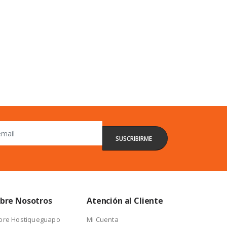
bre Nosotros
Atención al Cliente
bre Hostiqueguapo
Mi Cuenta