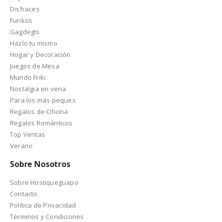
Disfraces
Funkos
Gagdegts
Hazlo tu mismo
Hogar y Decoración
Juegos de Mesa
Mundo Friki
Nostalgia en vena
Para los más peques
Regalos de Oficina
Regalos Románticos
Top Ventas
Verano
Sobre Nosotros
Sobre Hostiqueguapo
Contacto
Política de Privacidad
Términos y Condiciones