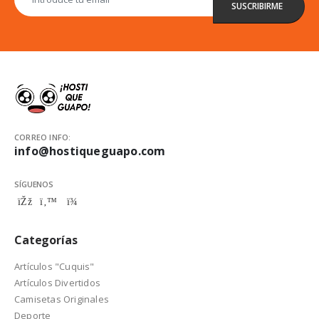
CORREO INFO:
info@hostiqueguapo.com
SÍGUENOS
Categorías
Artículos "Cuquis"
Artículos Divertidos
Camisetas Originales
Deporte