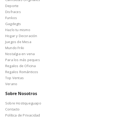
Deporte
Disfraces
Funkos
Gagdegts
Hazlo tu mismo
Hogar y Decoración
Juegos de Mesa
Mundo Friki
Nostalgia en vena
Para los más peques
Regalos de Oficina
Regalos Románticos
Top Ventas
Verano
Sobre Nosotros
Sobre Hostiqueguapo
Contacto
Política de Privacidad