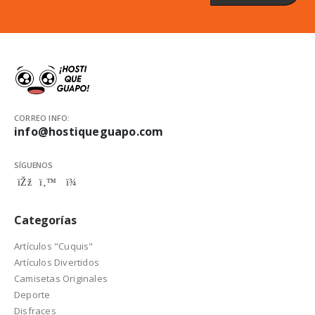
CORREO INFO:
info@hostiqueguapo.com
SÍGUENOS
Categorías
Artículos "Cuquis"
Artículos Divertidos
Camisetas Originales
Deporte
Disfraces