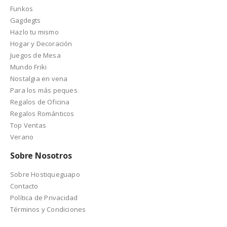
Funkos
Gagdegts
Hazlo tu mismo
Hogar y Decoración
Juegos de Mesa
Mundo Friki
Nostalgia en vena
Para los más peques
Regalos de Oficina
Regalos Románticos
Top Ventas
Verano
Sobre Nosotros
Sobre Hostiqueguapo
Contacto
Política de Privacidad
Términos y Condiciones