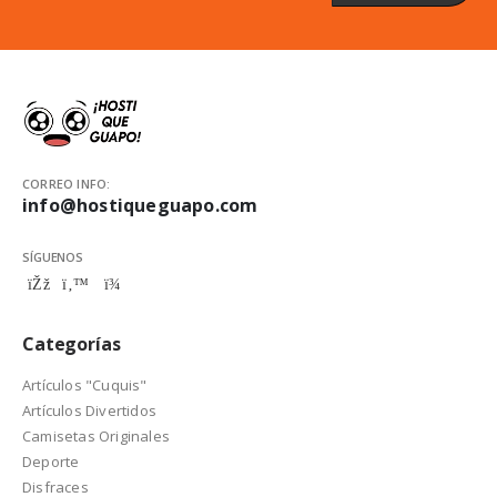
CORREO INFO:
info@hostiqueguapo.com
SÍGUENOS
Categorías
Artículos "Cuquis"
Artículos Divertidos
Camisetas Originales
Deporte
Disfraces