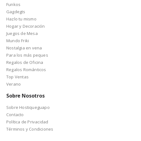
Funkos
Gagdegts
Hazlo tu mismo
Hogar y Decoración
Juegos de Mesa
Mundo Friki
Nostalgia en vena
Para los más peques
Regalos de Oficina
Regalos Románticos
Top Ventas
Verano
Sobre Nosotros
Sobre Hostiqueguapo
Contacto
Política de Privacidad
Términos y Condiciones