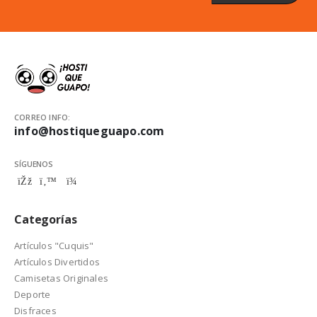
CORREO INFO:
info@hostiqueguapo.com
SÍGUENOS
Categorías
Artículos "Cuquis"
Artículos Divertidos
Camisetas Originales
Deporte
Disfraces