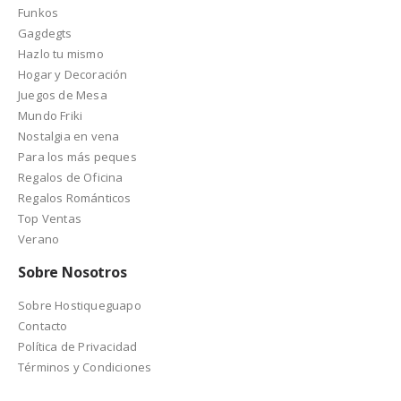
Funkos
Gagdegts
Hazlo tu mismo
Hogar y Decoración
Juegos de Mesa
Mundo Friki
Nostalgia en vena
Para los más peques
Regalos de Oficina
Regalos Románticos
Top Ventas
Verano
Sobre Nosotros
Sobre Hostiqueguapo
Contacto
Política de Privacidad
Términos y Condiciones