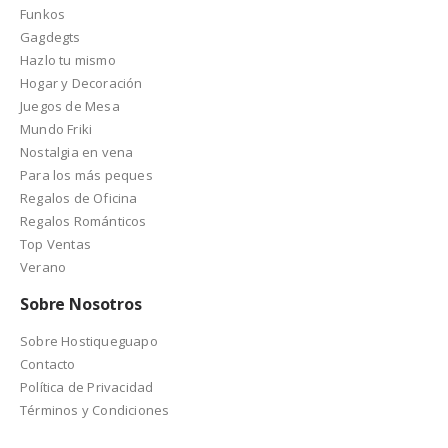
Funkos
Gagdegts
Hazlo tu mismo
Hogar y Decoración
Juegos de Mesa
Mundo Friki
Nostalgia en vena
Para los más peques
Regalos de Oficina
Regalos Románticos
Top Ventas
Verano
Sobre Nosotros
Sobre Hostiqueguapo
Contacto
Política de Privacidad
Términos y Condiciones