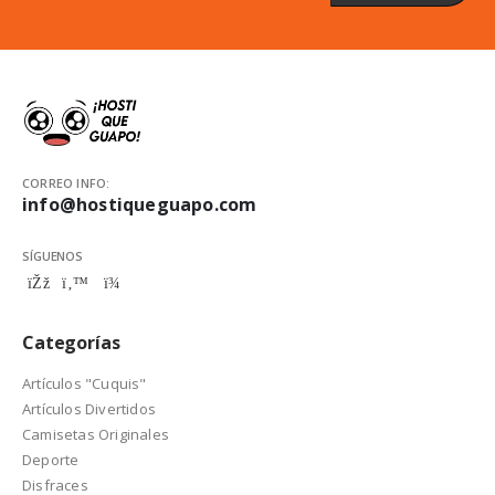
CORREO INFO:
info@hostiqueguapo.com
SÍGUENOS
Categorías
Artículos "Cuquis"
Artículos Divertidos
Camisetas Originales
Deporte
Disfraces