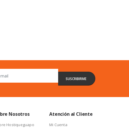
bre Nosotros
Atención al Cliente
bre Hostiqueguapo
Mi Cuenta