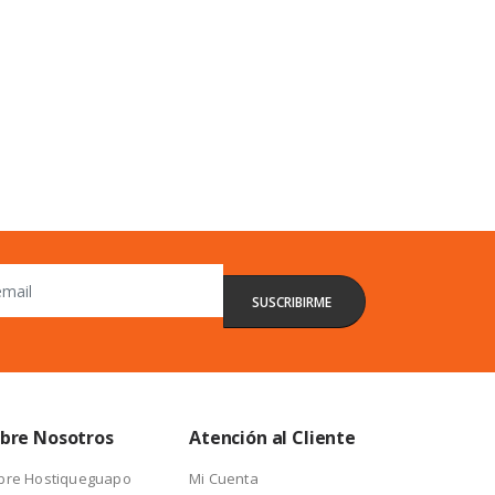
bre Nosotros
Atención al Cliente
bre Hostiqueguapo
Mi Cuenta