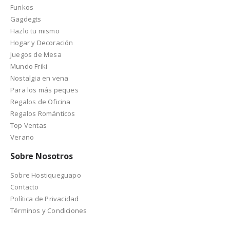
Funkos
Gagdegts
Hazlo tu mismo
Hogar y Decoración
Juegos de Mesa
Mundo Friki
Nostalgia en vena
Para los más peques
Regalos de Oficina
Regalos Románticos
Top Ventas
Verano
Sobre Nosotros
Sobre Hostiqueguapo
Contacto
Política de Privacidad
Términos y Condiciones