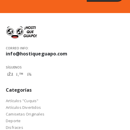
CORREO INFO:
info@hostiqueguapo.com
SÍGUENOS
Categorías
Artículos "Cuquis"
Artículos Divertidos
Camisetas Originales
Deporte
Disfraces